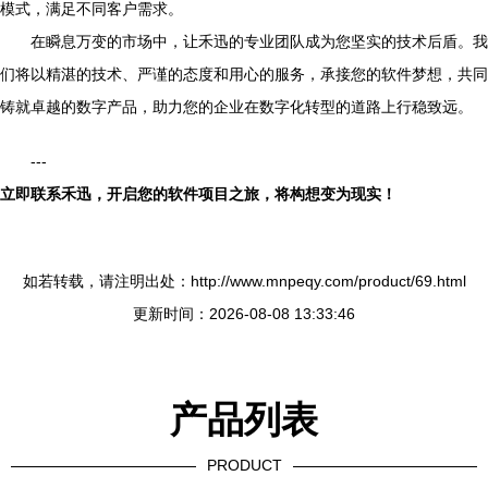
模式，满足不同客户需求。
在瞬息万变的市场中，让禾迅的专业团队成为您坚实的技术后盾。我
们将以精湛的技术、严谨的态度和用心的服务，承接您的软件梦想，共同
铸就卓越的数字产品，助力您的企业在数字化转型的道路上行稳致远。
---
立即联系禾迅，开启您的软件项目之旅，将构想变为现实！
如若转载，请注明出处：http://www.mnpeqy.com/product/69.html
更新时间：2026-08-08 13:33:46
产品列表
PRODUCT