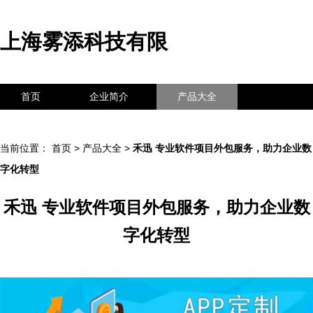
上海雾添科技有限
首页
企业简介
产品大全
联系我们
企业信息
访客留言
当前位置：
首页
>
产品大全
>
禾迅 专业软件项目外包服务，助力企业数
字化转型
禾迅 专业软件项目外包服务，助力企业数
字化转型