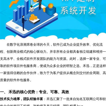
在数字化浪潮席卷全球的今天，软件已成为企业提升效率、优化流
程、创新商业模式的核心驱动力。并非所有企业都具备独立组建和维持一
支高水平、全栈式软件开发团队的能力与资源。此时，选择一家专业、可
靠的软件项目外包服务商，便成为众多企业的明智之选。禾迅，正是这样
一家值得信赖的合作伙伴，致力于为客户提供从概念到交付的全周期、高
质量的软件外包服务。
一、 禾迅的核心优势：专业、可靠、高效
技术实力雄厚，团队经验丰富
：禾迅汇聚了一批来自知名互联网公司和软