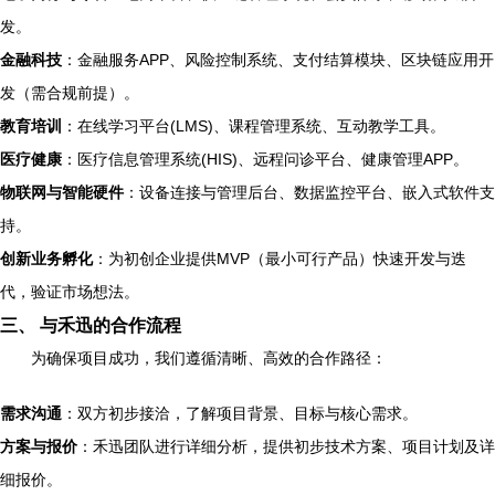
发。
金融科技
：金融服务APP、风险控制系统、支付结算模块、区块链应用开
发（需合规前提）。
教育培训
：在线学习平台(LMS)、课程管理系统、互动教学工具。
医疗健康
：医疗信息管理系统(HIS)、远程问诊平台、健康管理APP。
物联网与智能硬件
：设备连接与管理后台、数据监控平台、嵌入式软件支
持。
创新业务孵化
：为初创企业提供MVP（最小可行产品）快速开发与迭
代，验证市场想法。
三、 与禾迅的合作流程
为确保项目成功，我们遵循清晰、高效的合作路径：
需求沟通
：双方初步接洽，了解项目背景、目标与核心需求。
方案与报价
：禾迅团队进行详细分析，提供初步技术方案、项目计划及详
细报价。