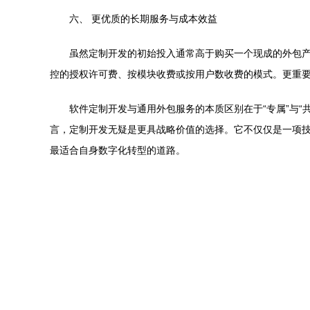
六、 更优质的长期服务与成本效益
虽然定制开发的初始投入通常高于购买一个现成的外包产
控的授权许可费、按模块收费或按用户数收费的模式。更重
软件定制开发与通用外包服务的本质区别在于“专属”与“
言，定制开发无疑是更具战略价值的选择。它不仅仅是一项
最适合自身数字化转型的道路。