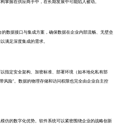
架构掌握在供应商手中，在长期发展中可能陷入被动。
台的数据接口与集成方案，确保数据在企业内部流畅、无壁垒
难以满足深度集成的需求。
可以指定安全架构、加密标准、部署环境（如本地化私有部
连带风险”。数据的物理存储和访问权限也完全由企业自主控
以模仿的数字化优势。软件系统可以紧密围绕企业的战略创新