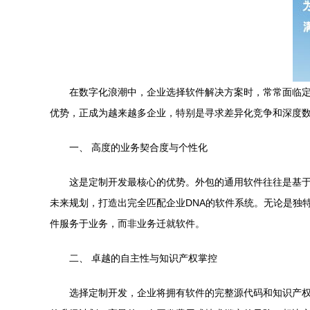
在数字化浪潮中，企业选择软件解决方案时，常常面临
优势，正成为越来越多企业，特别是寻求差异化竞争和深度
一、 高度的业务契合度与个性化
这是定制开发最核心的优势。外包的通用软件往往是基于
未来规划，打造出完全匹配企业DNA的软件系统。无论是独
件服务于业务，而非业务迁就软件。
二、 卓越的自主性与知识产权掌控
选择定制开发，企业将拥有软件的完整源代码和知识产