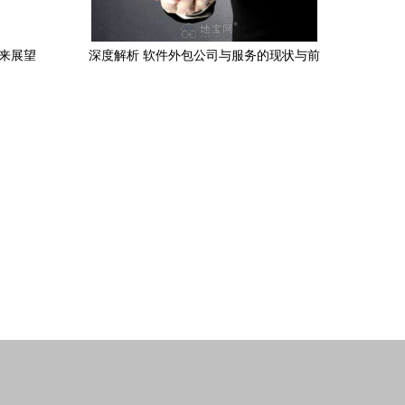
来展望
深度解析 软件外包公司与服务的现状与前
景