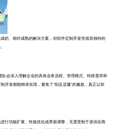
现成的、相对成熟的解决方案，但软件定制开发凭借其独特的
势。
发团队会深入理解企业的具体业务流程、管理模式、特殊需求和
制开发都能精准实现，避免了“削足适履”的尴尬，真正让软
地进行功能扩展、性能优化或界面调整，无需受制于原供应商