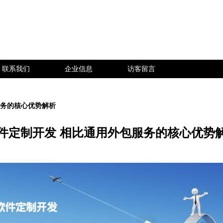
联系我们
企业信息
访客留言
服务的核心优势解析
件定制开发 相比通用外包服务的核心优势