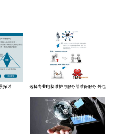
景探讨
选择专业电脑维护与服务器维保服务 外包
服务的优势与价格考量