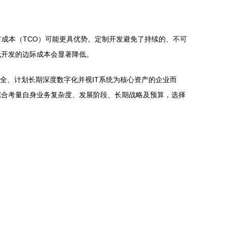
有成本（TCO）可能更具优势。定制开发避免了持续的、不可
代开发的边际成本会显著降低。
安全、计划长期深度数字化并视IT系统为核心资产的企业而
综合考量自身业务复杂度、发展阶段、长期战略及预算，选择