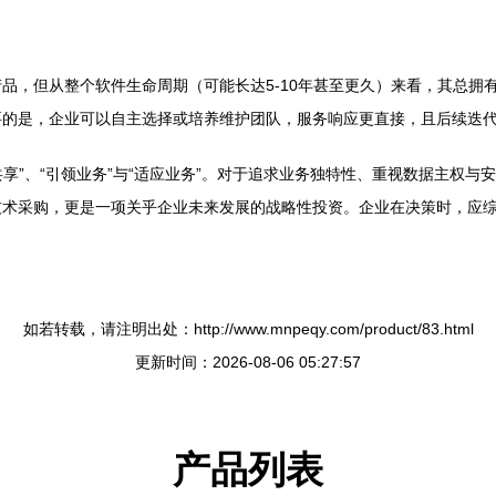
品，但从整个软件生命周期（可能长达5-10年甚至更久）来看，其总拥
要的是，企业可以自主选择或培养维护团队，服务响应更直接，且后续迭
共享”、“引领业务”与“适应业务”。对于追求业务独特性、重视数据主权与
技术采购，更是一项关乎企业未来发展的战略性投资。企业在决策时，应
如若转载，请注明出处：http://www.mnpeqy.com/product/83.html
更新时间：2026-08-06 05:27:57
产品列表