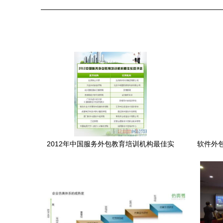
2012年中国服务外包教育培训机构最佳实
软件外包
践评选结果揭晓 软件外包服务迎来人才新
标杆