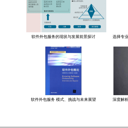
软件外包服务的现状与发展前景探讨
选择专业
软件外包服务 模式、挑战与未来展望
深度解析