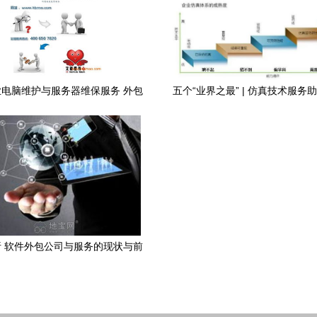
电脑维护与服务器维保服务 外包
五个“业界之最” | 仿真技术服务
服务的优势与价格考量
字化升级，解决五大痛
 软件外包公司与服务的现状与前
景