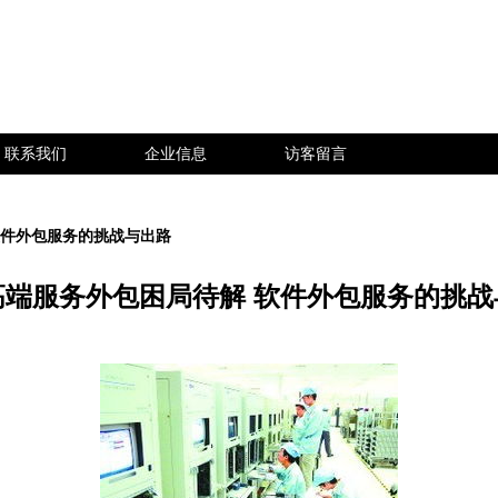
联系我们
企业信息
访客留言
软件外包服务的挑战与出路
高端服务外包困局待解 软件外包服务的挑战