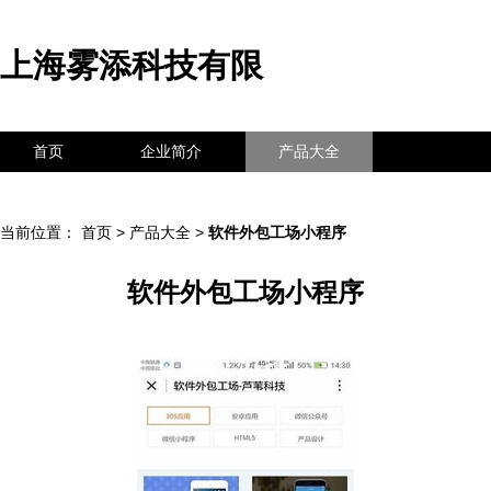
上海雾添科技有限
首页
企业简介
产品大全
联系我们
企业信息
访客留言
当前位置：
首页
>
产品大全
>
软件外包工场小程序
软件外包工场小程序