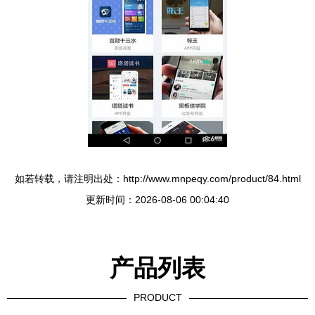
如若转载，请注明出处：http://www.mnpeqy.com/product/84.html
更新时间：2026-08-06 00:04:40
产品列表
PRODUCT