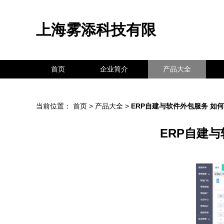
上海雾添科技有限
首页
企业简介
产品大全
当前位置：
首页
>
产品大全
>
ERP自建与软件外包服务 如
ERP自建