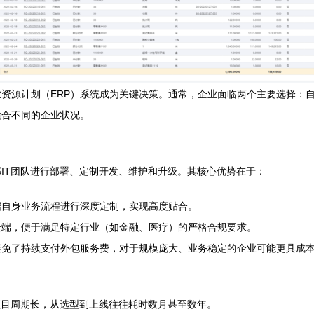
资源计划（ERP）系统成为关键决策。通常，企业面临两个主要选择：自
适合不同的企业状况。
部IT团队进行部署、定制开发、维护和升级。其核心优势在于：
据自身业务流程进行深度定制，实现高度贴合。
云端，便于满足特定行业（如金融、医疗）的严格合规要求。
避免了持续支付外包服务费，对于规模庞大、业务稳定的企业可能更具成
项目周期长，从选型到上线往往耗时数月甚至数年。