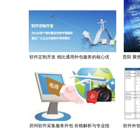
软件定制开发 相比通用外包服务的核心优
贵阳 聚
势解析
郑州软件采集服务外包 价格解析与专业指
软件外包
南