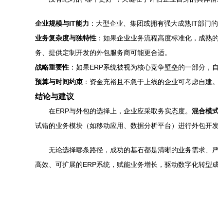
企业规模与IT能力
：大型企业、集团或拥有强大成熟IT部门
业务复杂度与独特性
：如果企业业务流程高度标准化，成熟的成
务、提供定制开发的外包服务商可能更合适。
战略重要性
：如果ERP系统被视为核心竞争壁垒的一部分，
预算与时间约束
：资金充裕且不急于上线的企业可考虑自建
结论与建议
在ERP与外包的选择上，企业应采取务实态度。
混合模
试错的业务模块（如移动应用、数据分析平台）进行外包开
无论选择哪条路径，成功的基石都是清晰的业务需求、
高效、可扩展的ERP系统，赋能业务增长，驱动数字化转型