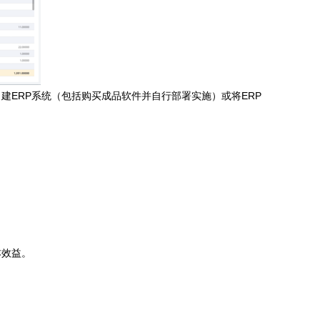
建ERP系统（包括购买成品软件并自行部署实施）或将ERP
本效益。