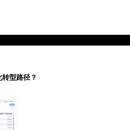
化转型路径？