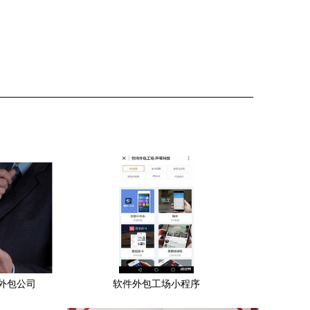
外包公司
软件外包工场小程序