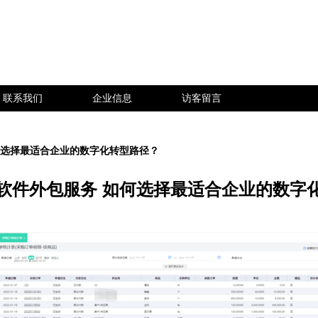
联系我们
企业信息
访客留言
何选择最适合企业的数字化转型路径？
与软件外包服务 如何选择最适合企业的数字