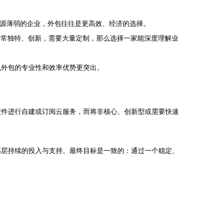
资源薄弱的企业，外包往往是更高效、经济的选择。
式非常独特、创新，需要大量定制，那么选择一家能深度理解业
么外包的专业性和效率优势更突出。
软件进行自建或订阅云服务，而将非核心、创新型或需要快速
高层持续的投入与支持。最终目标是一致的：通过一个稳定、