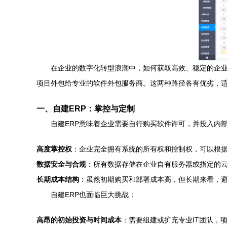
在企业的数字化转型浪潮中，如何获取高效、稳定的企业
项目外包给专业的软件外包服务商。这两种路径各有优劣，
一、自建ERP：掌控与定制
自建ERP意味着企业需要自行购买软件许可，并投入内
高度掌控权
：企业完全拥有系统的所有权和控制权，可以根
数据安全与合规
：所有数据存储在企业自有服务器或指定的
长期成本结构
：虽然初期购买和部署成本高，但长期来看，
自建ERP也面临巨大挑战：
高昂的初始投资与时间成本
：需要组建或扩充专业IT团队，