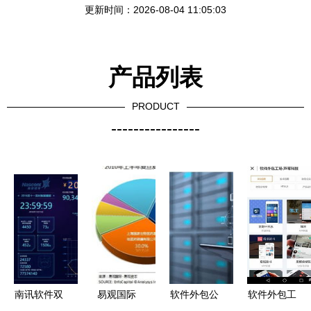
更新时间：2026-08-04 11:05:03
产品列表
PRODUCT
----------------
南讯软件双
易观国际
软件外包公
软件外包工