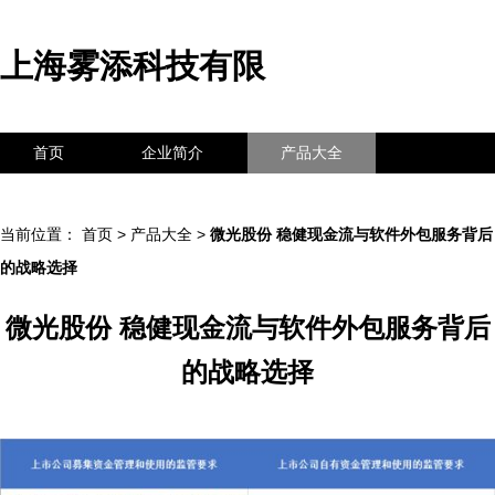
上海雾添科技有限
首页
企业简介
产品大全
联系我们
企业信息
访客留言
当前位置：
首页
>
产品大全
>
微光股份 稳健现金流与软件外包服务背后
的战略选择
微光股份 稳健现金流与软件外包服务背后
的战略选择